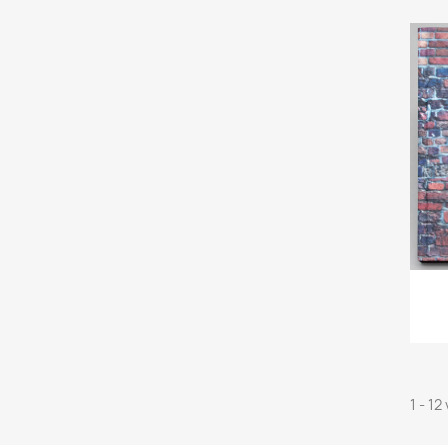
1 - 12