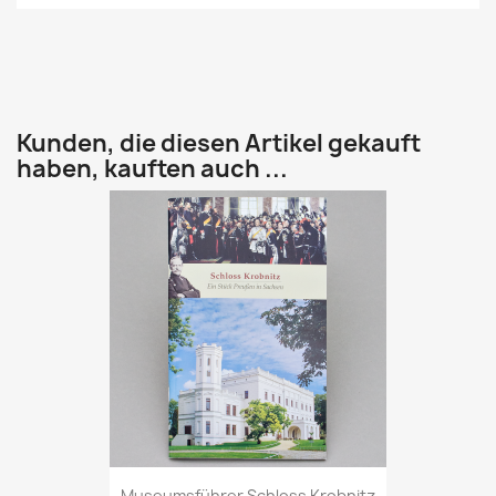
Kunden, die diesen Artikel gekauft
haben, kauften auch ...
Museumsführer Schloss Krobnitz