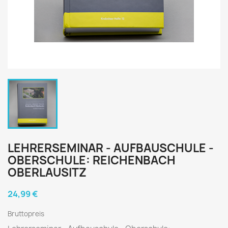
LEHRERSEMINAR - AUFBAUSCHULE -
OBERSCHULE: REICHENBACH
OBERLAUSITZ
24,99 €
Bruttopreis