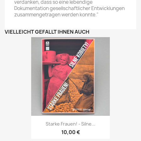
verdanken, dass so eine lebendige
Dokumentation gesellschaftlicher Entwicklungen
zusammengetragen werden konnte."
VIELLEICHT GEFÄLLT IHNEN AUCH
Starke Frauen! - Silne...
10,00 €