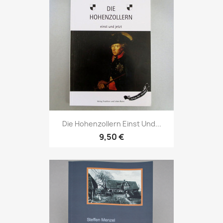
Die Hohenzollern Einst Und...
9,50 €