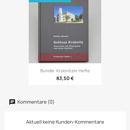
Bundle: Krobnitzer Hefte
83,50 €
Kommentare (0)
Aktuell keine Kunden-Kommentare