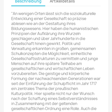
Beschreibung
Artikeldetails
"An wenigen Orten lässt sich die soziokulturelle
Entwicklung einer Gesellschaft so präzise
ablesen wie an der Gestaltung ihres
Bildungswesens. Hier haben die humanistischen
Prinzipien der Aufklärung ihre Wurzeln
geschlagen und über Jahrhunderte in die
Gesellschaft hinein gewirkt. Politik und
Verwaltung erkannten in großen, gemeinsamen
Schulkonzepten die Möglichkeit, einheitliche
Gesellschaftsstrukturen zu vermitteln und junge
Menschen auf ihre spätere Teilhabe am
gesellschaftlichen und wirtschaftlichen Leben
vorzubereiten. Die geistige und körperliche
Formung der nachwachsenden Generationen war
seit der Einführung der Schulpflicht im Jahr 1717
ein zentrales Thema der preußischen
Kulturpolitik. Hier spielte nicht nur der Wunsch
nach der Schaffung eines Selbstverständnisses
in Zusammenhang mit der geltenden
gesellschaftlichen Ordnung eine Rolle. Auch die