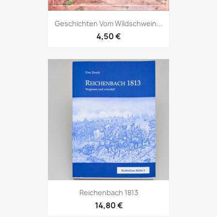
Geschichten Vom Wildschwein...
4,50 €
Reichenbach 1813
14,80 €