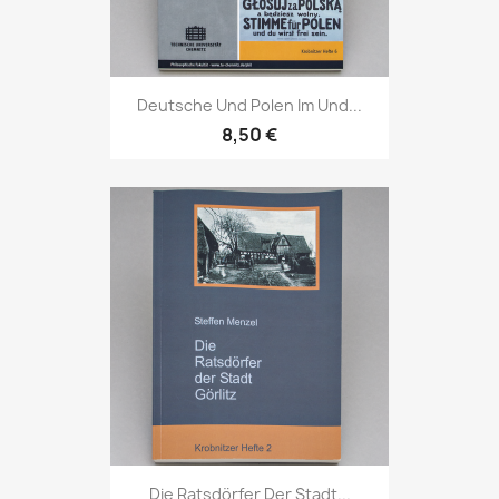
Deutsche Und Polen Im Und...
8,50 €
Die Ratsdörfer Der Stadt...