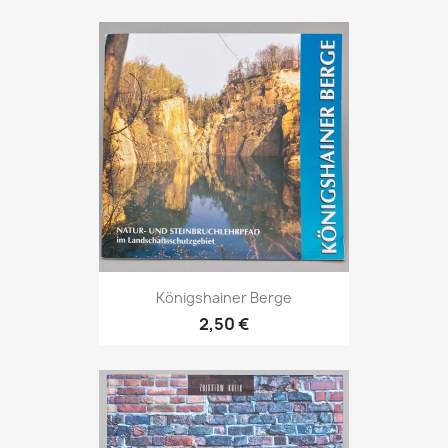
Königshainer Berge
2,50 €