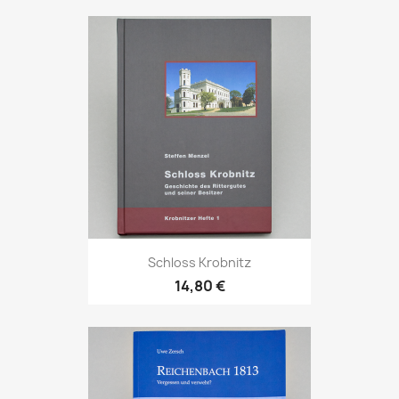
Schloss Krobnitz
14,80 €