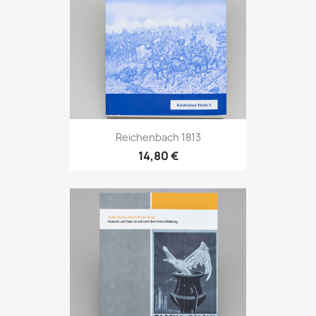
Reichenbach 1813
14,80 €