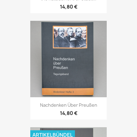
14,80 €
Nachdenken Über Preußen
14,80 €
ARTIKELBÜNDEL